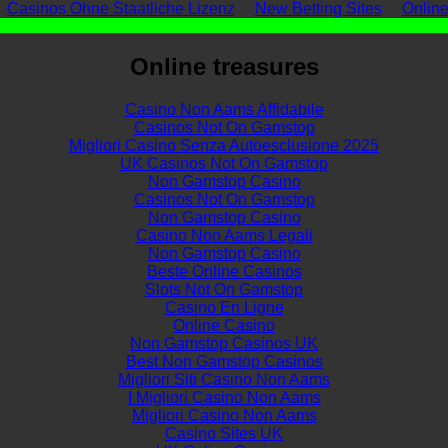
Casinos Ohne Staatliche Lizenz
New Betting Sites
Onlin
Online treasures
Casino Non Aams Affidabile
Casinos Not On Gamstop
Migliori Casino Senza Autoesclusione 2025
UK Casinos Not On Gamstop
Non Gamstop Casino
Casinos Not On Gamstop
Non Gamstop Casino
Casino Non Aams Legali
Non Gamstop Casino
Beste Online Casinos
Slots Not On Gamstop
Casino En Ligne
Online Casino
Non Gamstop Casinos UK
Best Non Gamstop Casinos
Migliori Siti Casino Non Aams
I Migliori Casino Non Aams
Migliori Casino Non Aams
Casino Sites UK